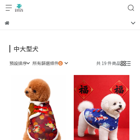
中大型犬
預設排序
所有篩選條件
共 19 件商品