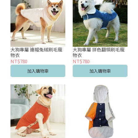
大狗專屬 連帽兔絨刷毛寵
大狗專屬 拼色翻領刷毛寵
物衣
物衣
NT$780
NT$780
加入購物車
加入購物車