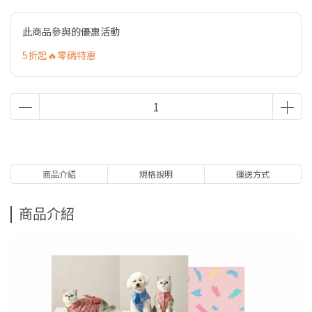
此商品參與的優惠活動
5折起🔥零碼特惠
商品介紹
規格說明
運送方式
商品介紹