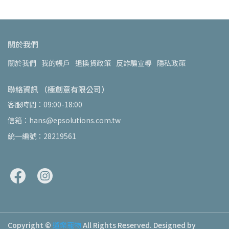
關於我們
關於我們
我的帳戶
退換貨政策
反詐騙宣導
隱私政策
聯絡資訊 （極創意有限公司）
客服時間：09:00-18:00
信箱：hans@epsolutions.com.tw
統一編號：28219561
Copyright ©
遛樂寵物
All Rights Reserved.
Designed by