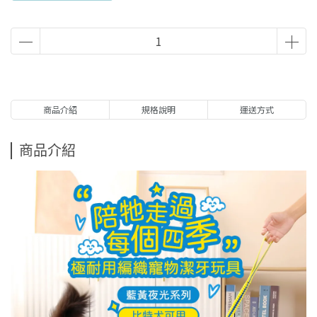
商品介紹
規格說明
運送方式
商品介紹