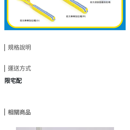
規格說明
運送方式
限宅配
相關商品