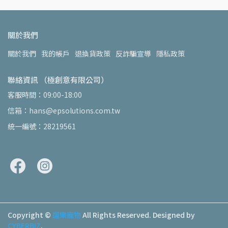
關於我們
關於我們
我的帳戶
退換貨政策
反詐騙宣導
隱私政策
聯絡資訊 （極創意有限公司）
客服時間：09:00-18:00
信箱：hans@epsolutions.com.tw
統一編號：28219561
Copyright ©
遛樂寵物
All Rights Reserved.
Designed by
CYBERBIZ
.