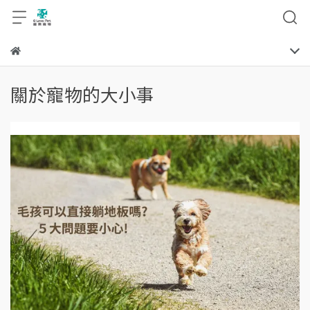
關於寵物的大小事