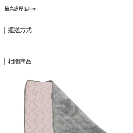
最高處厚度8cm
運送方式
相關商品