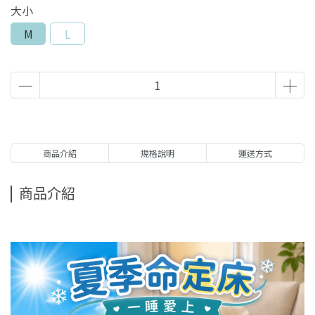
大小
M
L
商品介紹
規格說明
運送方式
商品介紹