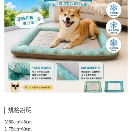
規格說明
M60cm*45cm
L:75cm*60cm