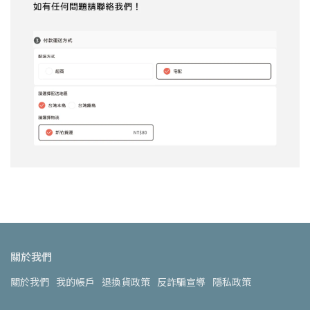
關於我們
關於我們
我的帳戶
退換貨政策
反詐騙宣導
隱私政策