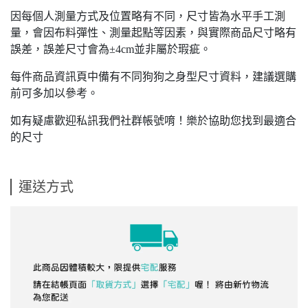
因每個人測量方式及位置略有不同，尺寸皆為水平手工測
量，會因布料彈性、測量起點等因素，與實際商品尺寸略有
誤差，誤差尺寸會為±4cm並非屬於瑕疵。
每件商品資訊頁中備有不同狗狗之身型尺寸資料，建議選購
前可多加以參考。
如有疑慮歡迎私訊我們社群帳號唷！樂於協助您找到最適合
的尺寸
運送方式